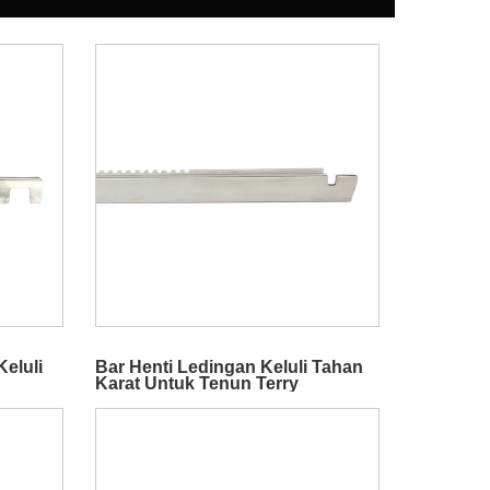
Keluli
Bar Henti Ledingan Keluli Tahan
Karat Untuk Tenun Terry