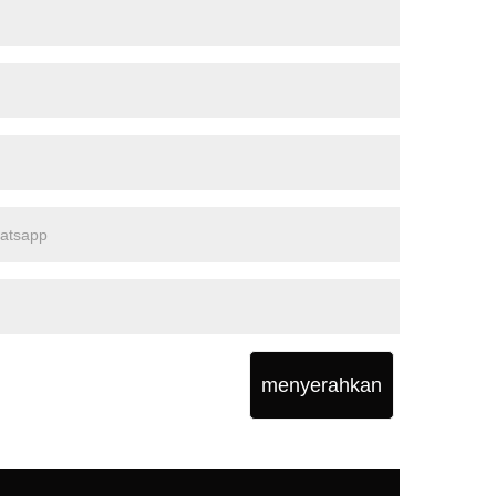
menyerahkan