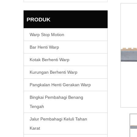
PRODUK
Warp Stop Motion
Bar Henti Warp
Kotak Berhenti Warp
Kurungan Berhenti Warp
Pangkalan Henti Gerakan Warp
Bingkai Pembahagi Benang
Tengah
Jalur Pembahagi Keluli Tahan
Karat