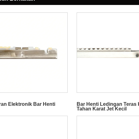
an Elektronik Bar Henti
Bar Henti Ledingan Teras 
Tahan Karat Jet Kecil