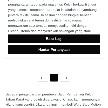
penghantaran tepat pada masanya. Keluli berkualiti tinggi
yang dimesin ketepatan, bar bulat ini adalah penyambung
jentera tekstil utama. Ia sesuai dengan bingkai hentian
meledingkan alat tenun domestik/antarabangsa,
menawarkan saiz tersuai, menyesuaikan diri dengan
Picanol, Itema dan menyediakan sokongan yang stabil.
Baca Lagi
Hantar Pertanyaan
1
Sebagai pengeluar dan pembekal Jalur Pembahagi Keluli
Tahan Karat yang boleh dipercayai di China, kami mempunyai
kilang kami sendiri. Jika anda ingin membeli Warp Stop Motion