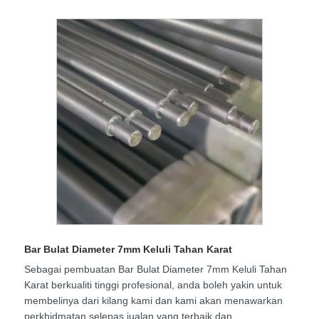
Bar Bulat Diameter 7mm Keluli Tahan Karat
Sebagai pembuatan Bar Bulat Diameter 7mm Keluli Tahan
Karat berkualiti tinggi profesional, anda boleh yakin untuk
membelinya dari kilang kami dan kami akan menawarkan
perkhidmatan selepas jualan yang terbaik dan