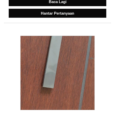
Baca Lagi
Hantar Pertanyaan