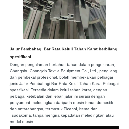
Jalur Pembahagi Bar Rata Keluli Tahan Karat berbilang
spesifikasi
Dengan pengalaman bertahun-tahun dalam pengeluaran,
Changshu Changxin Textile Equipment Co., Ltd., pengilang
dan pembekal profesional, boleh membekalkan pelbagai
jenis Jalur Pembahagi Bar Rata Keluli Tahan Karat Pelbagai
spesifikasi. Tersedia dalam keluli tahan karat, dengan
pelbagai ketebalan dan lebar, jalur ini serasi dengan
penyumbat meledingkan daripada mesin tenun domestik
dan antarabangsa, termasuk Picanol, Itema dan
Tsudakoma, tanpa mengira kepadatan meledingkan atau
model mesin.