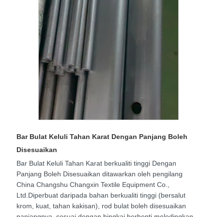
Bar Bulat Keluli Tahan Karat Dengan Panjang Boleh
Disesuaikan
Bar Bulat Keluli Tahan Karat berkualiti tinggi Dengan
Panjang Boleh Disesuaikan ditawarkan oleh pengilang
China Changshu Changxin Textile Equipment Co.,
Ltd.Diperbuat daripada bahan berkualiti tinggi (bersalut
krom, kuat, tahan kakisan), rod bulat boleh disesuaikan
panjangnya, sesuai dengan bingkai berhenti meledingkan