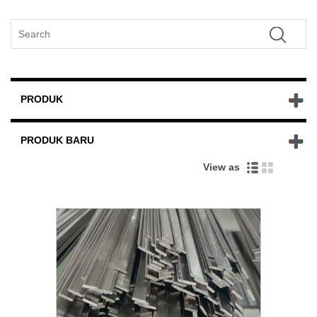
PRODUK
PRODUK BARU
View as