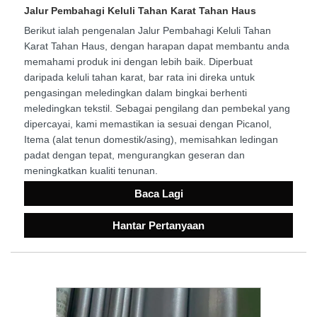
Jalur Pembahagi Keluli Tahan Karat Tahan Haus
Berikut ialah pengenalan Jalur Pembahagi Keluli Tahan
Karat Tahan Haus, dengan harapan dapat membantu anda
memahami produk ini dengan lebih baik. Diperbuat
daripada keluli tahan karat, bar rata ini direka untuk
pengasingan meledingkan dalam bingkai berhenti
meledingkan tekstil. Sebagai pengilang dan pembekal yang
dipercayai, kami memastikan ia sesuai dengan Picanol,
Itema (alat tenun domestik/asing), memisahkan ledingan
padat dengan tepat, mengurangkan geseran dan
meningkatkan kualiti tenunan.
Baca Lagi
Hantar Pertanyaan