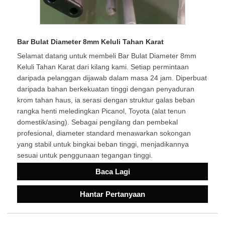
Bar Bulat Diameter 8mm Keluli Tahan Karat
Selamat datang untuk membeli Bar Bulat Diameter 8mm
Keluli Tahan Karat dari kilang kami. Setiap permintaan
daripada pelanggan dijawab dalam masa 24 jam. Diperbuat
daripada bahan berkekuatan tinggi dengan penyaduran
krom tahan haus, ia serasi dengan struktur galas beban
rangka henti meledingkan Picanol, Toyota (alat tenun
domestik/asing). Sebagai pengilang dan pembekal
profesional, diameter standard menawarkan sokongan
yang stabil untuk bingkai beban tinggi, menjadikannya
sesuai untuk penggunaan tegangan tinggi.
Baca Lagi
Hantar Pertanyaan