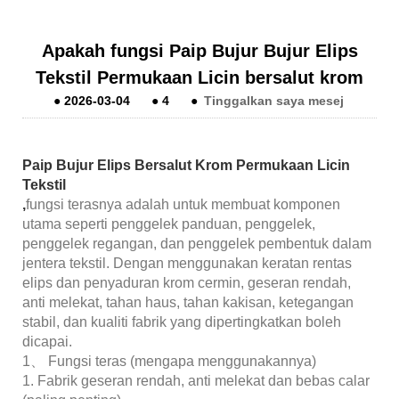
Apakah fungsi Paip Bujur Bujur Elips
Tekstil Permukaan Licin bersalut krom
●
2026-03-04
●
4
●
Tinggalkan saya mesej
Paip Bujur Elips Bersalut Krom Permukaan Licin
Tekstil
,
fungsi terasnya adalah untuk membuat komponen
utama seperti penggelek panduan, penggelek,
penggelek regangan, dan penggelek pembentuk dalam
jentera tekstil. Dengan menggunakan keratan rentas
elips dan penyaduran krom cermin, geseran rendah,
anti melekat, tahan haus, tahan kakisan, ketegangan
stabil, dan kualiti fabrik yang dipertingkatkan boleh
dicapai.
1、 Fungsi teras (mengapa menggunakannya)
1. Fabrik geseran rendah, anti melekat dan bebas calar