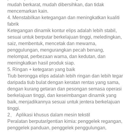
mudah berkarat, mudah dibersihkan, dan tidak
mencemarkan kain.
4. Menstabilkan ketegangan dan meningkatkan kualiti
fabrik
Ketegangan dinamik kontur elips adalah lebih stabil,
sesuai untuk berputar berkelajuan tinggi, meledingkan,
saiz, membentuk, mencetak dan mewarna,
penggulungan, mengurangkan pecah benang,
melompat, perbezaan warna, dan kedutan, dan
meningkatkan hasil produk siap.
5. Ringan + ketegaran yang baik
Tiub berongga elips adalah lebih ringan dan lebih tegar
daripada tiub bulat dengan keratan rentas yang sama,
dengan kurang getaran dan pesongan semasa operasi
berkelajuan tinggi, dan keseimbangan dinamik yang
baik, menjadikannya sesuai untuk jentera berkelajuan
tinggi.
2、 Aplikasi khusus dalam mesin tekstil
Peralatan berputar/gentian kimia: penggelek regangan,
penggelek panduan, penggelek penggulungan,