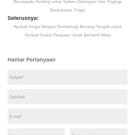
Bersepadu Penting untuk Sistem Gelongsor dan Tingkap
Berprestasi Tinggi
Seterusnya:
Apakah fungsi Bingkai Pembahagi Benang Tengah untuk
Tempat Duduk Pengatur Jarak Berhenti Warp
Hantar Pertanyaan