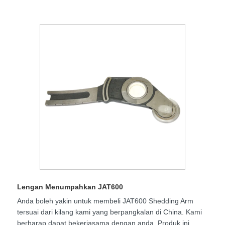
Lengan Menumpahkan JAT600
Anda boleh yakin untuk membeli JAT600 Shedding Arm
tersuai dari kilang kami yang berpangkalan di China. Kami
berharap dapat bekerjasama dengan anda. Produk ini,