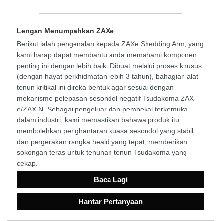
Lengan Menumpahkan ZAXe
Berikut ialah pengenalan kepada ZAXe Shedding Arm, yang
kami harap dapat membantu anda memahami komponen
penting ini dengan lebih baik. Dibuat melalui proses khusus
(dengan hayat perkhidmatan lebih 3 tahun), bahagian alat
tenun kritikal ini direka bentuk agar sesuai dengan
mekanisme pelepasan sesondol negatif Tsudakoma ZAX-
e/ZAX-N. Sebagai pengeluar dan pembekal terkemuka
dalam industri, kami memastikan bahawa produk itu
membolehkan penghantaran kuasa sesondol yang stabil
dan pergerakan rangka heald yang tepat, memberikan
sokongan teras untuk tenunan tenun Tsudakoma yang
cekap.
Baca Lagi
Hantar Pertanyaan