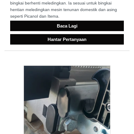
bingkai berhenti meledingkan. Ia sesuai untuk bingkai
hentian meledingkan mesin tenunan domestik dan asing
seperti Picanol dan Itema.
Baca Lagi
Hantar Pertanyaan