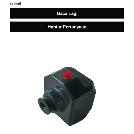
tekstil.
Baca Lagi
Hantar Pertanyaan