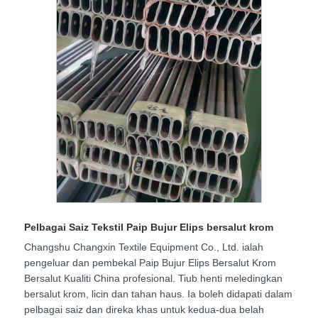
Pelbagai Saiz Tekstil Paip Bujur Elips bersalut krom
Changshu Changxin Textile Equipment Co., Ltd. ialah
pengeluar dan pembekal Paip Bujur Elips Bersalut Krom
Bersalut Kualiti China profesional. Tiub henti meledingkan
bersalut krom, licin dan tahan haus. Ia boleh didapati dalam
pelbagai saiz dan direka khas untuk kedua-dua belah