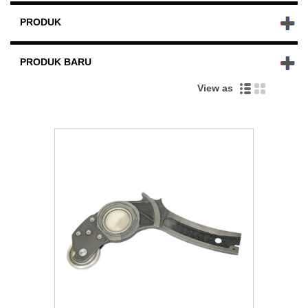
PRODUK
PRODUK BARU
View as