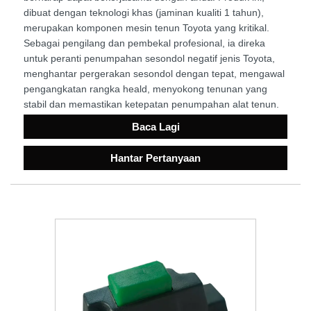
dibuat dengan teknologi khas (jaminan kualiti 1 tahun),
merupakan komponen mesin tenun Toyota yang kritikal.
Sebagai pengilang dan pembekal profesional, ia direka
untuk peranti penumpahan sesondol negatif jenis Toyota,
menghantar pergerakan sesondol dengan tepat, mengawal
pengangkatan rangka heald, menyokong tenunan yang
stabil dan memastikan ketepatan penumpahan alat tenun.
Baca Lagi
Hantar Pertanyaan