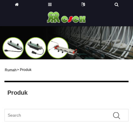
>
Produk
Rumah
Produk