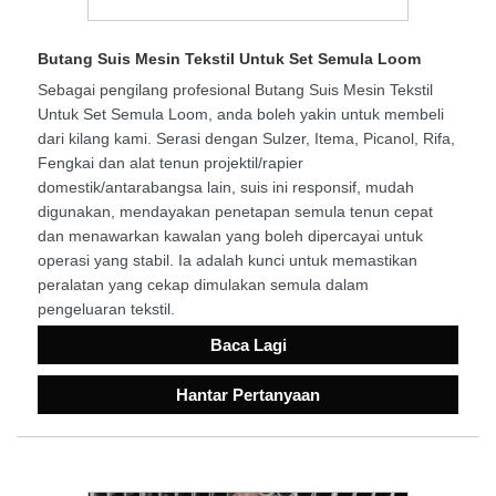
Butang Suis Mesin Tekstil Untuk Set Semula Loom
Sebagai pengilang profesional Butang Suis Mesin Tekstil
Untuk Set Semula Loom, anda boleh yakin untuk membeli
dari kilang kami. Serasi dengan Sulzer, Itema, Picanol, Rifa,
Fengkai dan alat tenun projektil/rapier
domestik/antarabangsa lain, suis ini responsif, mudah
digunakan, mendayakan penetapan semula tenun cepat
dan menawarkan kawalan yang boleh dipercayai untuk
operasi yang stabil. Ia adalah kunci untuk memastikan
peralatan yang cekap dimulakan semula dalam
pengeluaran tekstil.
Baca Lagi
Hantar Pertanyaan