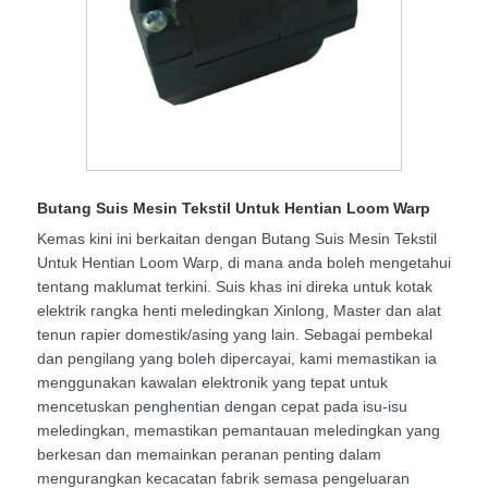
Butang Suis Mesin Tekstil Untuk Hentian Loom Warp
Kemas kini ini berkaitan dengan Butang Suis Mesin Tekstil
Untuk Hentian Loom Warp, di mana anda boleh mengetahui
tentang maklumat terkini. Suis khas ini direka untuk kotak
elektrik rangka henti meledingkan Xinlong, Master dan alat
tenun rapier domestik/asing yang lain. Sebagai pembekal
dan pengilang yang boleh dipercayai, kami memastikan ia
menggunakan kawalan elektronik yang tepat untuk
mencetuskan penghentian dengan cepat pada isu-isu
meledingkan, memastikan pemantauan meledingkan yang
berkesan dan memainkan peranan penting dalam
mengurangkan kecacatan fabrik semasa pengeluaran