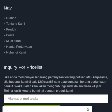
Nav
Rumah
Tentang Kami
Produk
Berita
Muat turun
Hantar Pertanyaan
Hubungi Kami
Inquiry For Pricelist
Jika anda mempunyai sebarang pertanyaan tentang petikan atau kerjasama,
sila hubungi kami di sale12@cscx88.com atau gunakan borang pertanyaan
berikut. Wakil jualan kami akan menghubungi anda dalam masa 24 jam.
Terima kasih kerana berminat dengan produk kami.
X